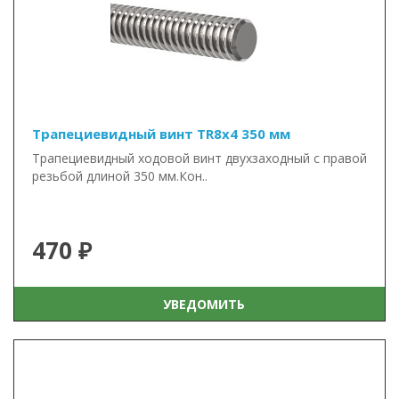
Трапециевидный винт TR8x4 350 мм
Трапециевидный ходовой винт двухзаходный с правой
резьбой длиной 350 мм.Кон..
470 ₽
УВЕДОМИТЬ