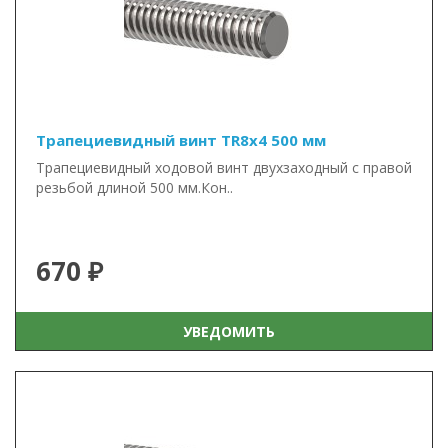
Трапециевидный винт TR8x4 500 мм
Трапециевидный ходовой винт двухзаходный с правой
резьбой длиной 500 мм.Кон..
670 ₽
УВЕДОМИТЬ