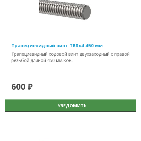
Трапециевидный винт TR8x4 450 мм
Трапециевидный ходовой винт двухзаходный с правой
резьбой длиной 450 мм.Кон..
600 ₽
УВЕДОМИТЬ