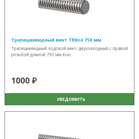
Трапециевидный винт TR8x4 750 мм
Трапециевидный ходовой винт двухзаходный с правой
резьбой длиной 750 мм.Кон..
1000 ₽
УВЕДОМИТЬ