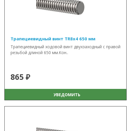
Трапециевидный винт TR8x4 650 мм
Трапециевидный ходовой винт двухзаходный с правой
резьбой длиной 650 мм.Кон..
865 ₽
УВЕДОМИТЬ