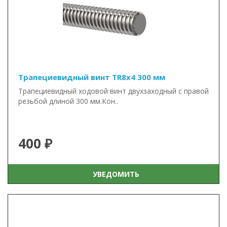
Трапециевидный винт TR8x4 300 мм
Трапециевидный ходовой винт двухзаходный с правой
резьбой длиной 300 мм.Кон..
400 ₽
УВЕДОМИТЬ