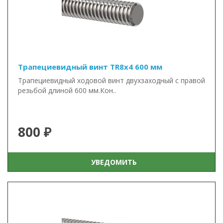
Трапециевидный винт TR8x4 600 мм
Трапециевидный ходовой винт двухзаходный с правой
резьбой длиной 600 мм.Кон..
800 ₽
УВЕДОМИТЬ