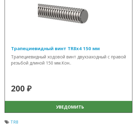
Трапециевидный винт TR8x4 150 мм
Трапециевидный ходовой винт двухзаходный с правой
резьбой длиной 150 мм.Кон..
200 ₽
УВЕДОМИТЬ
TR8