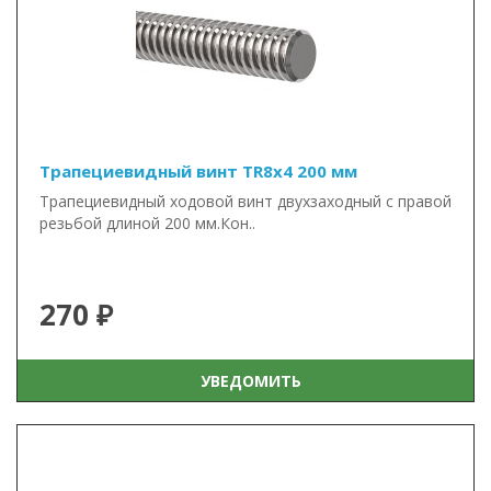
Трапециевидный винт TR8x4 200 мм
Трапециевидный ходовой винт двухзаходный с правой
резьбой длиной 200 мм.Кон..
270 ₽
УВЕДОМИТЬ