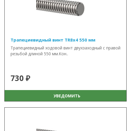
Трапециевидный винт TR8x4 550 мм
Трапециевидный ходовой винт двухзаходный с правой
резьбой длиной 550 мм.Кон..
730 ₽
УВЕДОМИТЬ