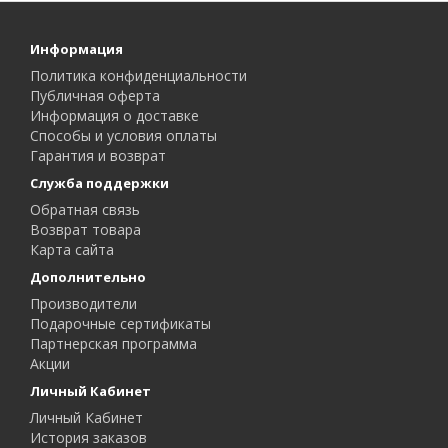
Информация
Политика конфиденциальности
Публичная оферта
Информация о доставке
Способы и условия оплаты
Гарантия и возврат
Служба поддержки
Обратная связь
Возврат товара
Карта сайта
Дополнительно
Производители
Подарочные сертификаты
Партнерская программа
Акции
Личный Кабинет
Личный Кабинет
История заказов