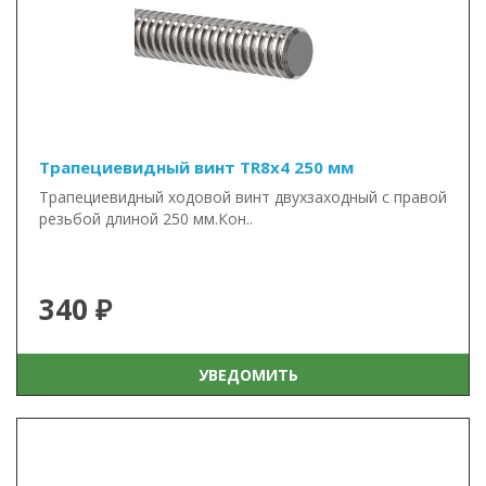
Трапециевидный винт TR8x4 250 мм
Трапециевидный ходовой винт двухзаходный с правой
резьбой длиной 250 мм.Кон..
340 ₽
УВЕДОМИТЬ