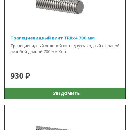
Трапециевидный винт TR8x4 700 мм
Трапециевидный ходовой винт двухзаходный с правой
резьбой длиной 700 мм.Кон..
930 ₽
УВЕДОМИТЬ