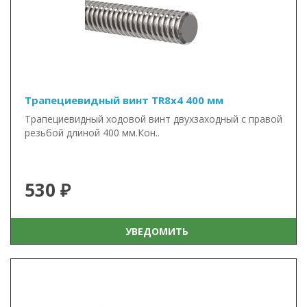
Трапециевидный винт TR8x4 400 мм
Трапециевидный ходовой винт двухзаходный с правой
резьбой длиной 400 мм.Кон..
530 ₽
УВЕДОМИТЬ