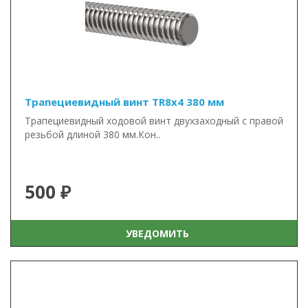
Трапециевидный винт TR8x4 380 мм
Трапециевидный ходовой винт двухзаходный с правой
резьбой длиной 380 мм.Кон..
500 ₽
УВЕДОМИТЬ