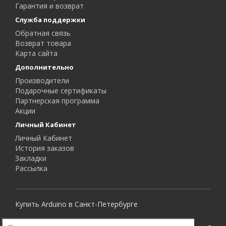
Гарантия и возврат
Служба поддержки
Обратная связь
Возврат товара
Карта сайта
Дополнительно
Производители
Подарочные сертификаты
Партнерская программа
Акции
Личный Кабинет
Личный Кабинет
История заказов
Закладки
Рассылка
Купить Arduino в Санкт-Петербурге
Все права защищены.