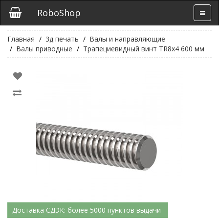
RoboShop
Главная
3д печать
Валы и направляющие
Валы приводные
Трапециевидный винт TR8x4 600 мм
Доставка СДЭК: более 5000 пунктов выдачи