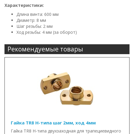
Характеристики:
Длина винта: 600 мм
Диаметр: 8 мм
Шаг резьбы: 2 мм
Ход резьбы: 4 мм (за оборот)
Рекомендуемые товары
Гайка TR8 Н-типа шаг 2мм, ход 4мм
Гайка TR8 Н-типа двухзаходная для трапециевидного