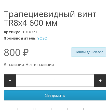
Трапециевидный винт
TR8x4 600 мм
Артикул:
1010761
Производитель:
YOSO
800 ₽
Нашли дешевле?
В наличии: Нет в наличии
Уведомить