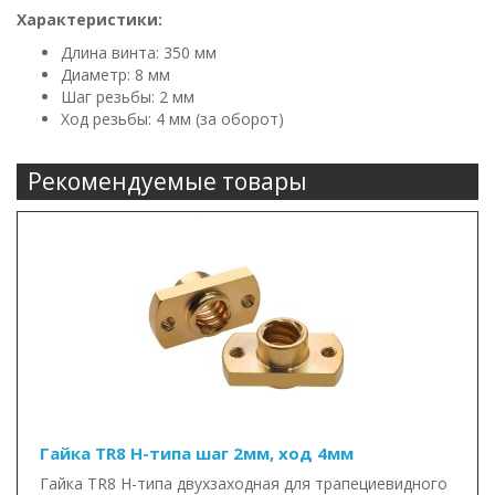
Характеристики:
Длина винта: 350 мм
Диаметр: 8 мм
Шаг резьбы: 2 мм
Ход резьбы: 4 мм (за оборот)
Рекомендуемые товары
Гайка TR8 Н-типа шаг 2мм, ход 4мм
Гайка TR8 Н-типа двухзаходная для трапециевидного