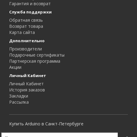
Гарантия и возврат
Служба поддержки
Обратная связь
Возврат товара
Карта сайта
Дополнительно
Производители
Подарочные сертификаты
Партнерская программа
Акции
Личный Кабинет
Личный Кабинет
История заказов
Закладки
Рассылка
Купить Arduino в Санкт-Петербурге
Все права защищены.