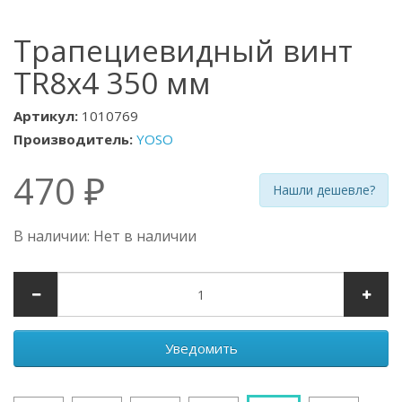
Трапециевидный винт
TR8x4 350 мм
Артикул:
1010769
Производитель:
YOSO
470 ₽
Нашли дешевле?
В наличии: Нет в наличии
Уведомить