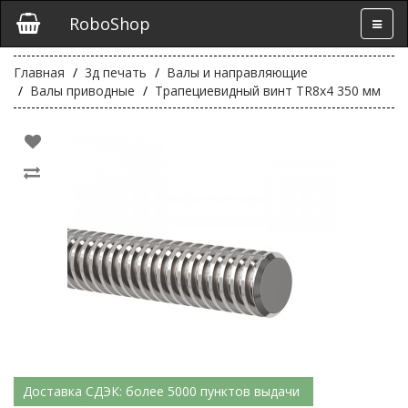
RoboShop
Главная
3д печать
Валы и направляющие
Валы приводные
Трапециевидный винт TR8x4 350 мм
Доставка СДЭК: более 5000 пунктов выдачи