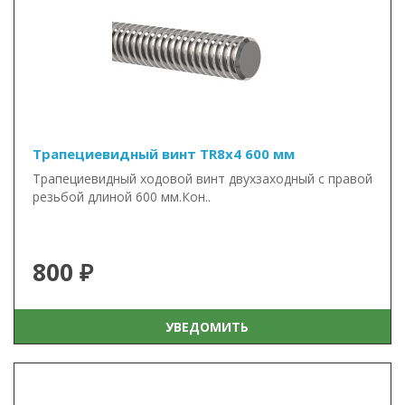
Трапециевидный винт TR8x4 600 мм
Трапециевидный ходовой винт двухзаходный с правой
резьбой длиной 600 мм.Кон..
800 ₽
УВЕДОМИТЬ