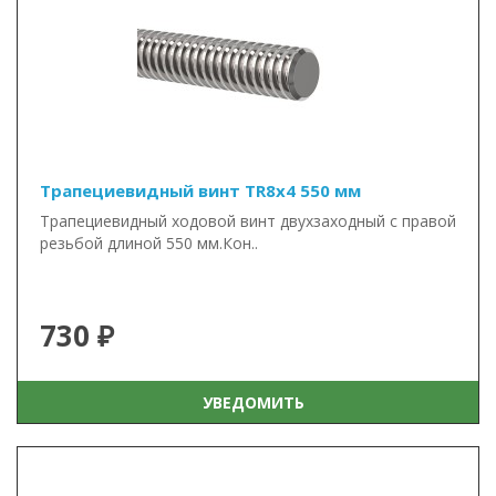
Трапециевидный винт TR8x4 550 мм
Трапециевидный ходовой винт двухзаходный с правой
резьбой длиной 550 мм.Кон..
730 ₽
УВЕДОМИТЬ