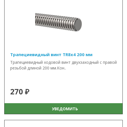
Трапециевидный винт TR8x4 200 мм
Трапециевидный ходовой винт двухзаходный с правой
резьбой длиной 200 мм.Кон..
270 ₽
УВЕДОМИТЬ