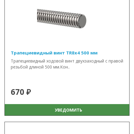
Трапециевидный винт TR8x4 500 мм
Трапециевидный ходовой винт двухзаходный с правой
резьбой длиной 500 мм.Кон..
670 ₽
УВЕДОМИТЬ