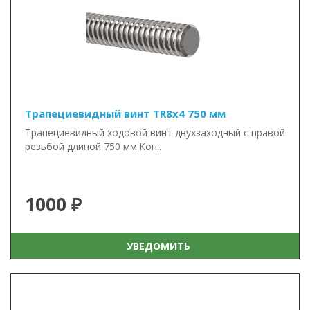
Трапециевидный винт TR8x4 750 мм
Трапециевидный ходовой винт двухзаходный с правой
резьбой длиной 750 мм.Кон..
1000 ₽
УВЕДОМИТЬ