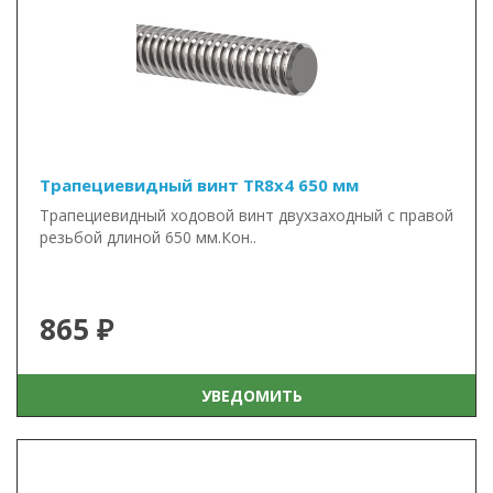
Трапециевидный винт TR8x4 650 мм
Трапециевидный ходовой винт двухзаходный с правой
резьбой длиной 650 мм.Кон..
865 ₽
УВЕДОМИТЬ