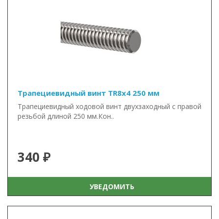
Трапециевидный винт TR8x4 250 мм
Трапециевидный ходовой винт двухзаходный с правой
резьбой длиной 250 мм.Кон..
340 ₽
УВЕДОМИТЬ