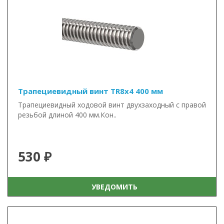
Трапециевидный винт TR8x4 400 мм
Трапециевидный ходовой винт двухзаходный с правой
резьбой длиной 400 мм.Кон..
530 ₽
УВЕДОМИТЬ