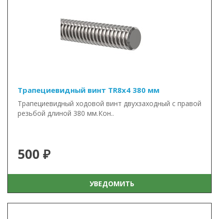
Трапециевидный винт TR8x4 380 мм
Трапециевидный ходовой винт двухзаходный с правой
резьбой длиной 380 мм.Кон..
500 ₽
УВЕДОМИТЬ