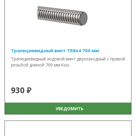
Трапециевидный винт TR8x4 700 мм
Трапециевидный ходовой винт двухзаходный с правой
резьбой длиной 700 мм.Кон..
930 ₽
УВЕДОМИТЬ