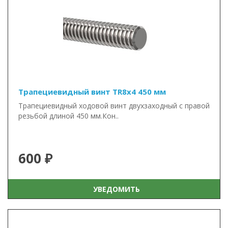
Трапециевидный винт TR8x4 450 мм
Трапециевидный ходовой винт двухзаходный с правой
резьбой длиной 450 мм.Кон..
600 ₽
УВЕДОМИТЬ