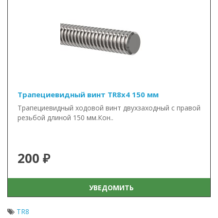
Трапециевидный винт TR8x4 150 мм
Трапециевидный ходовой винт двухзаходный с правой
резьбой длиной 150 мм.Кон..
200 ₽
УВЕДОМИТЬ
TR8