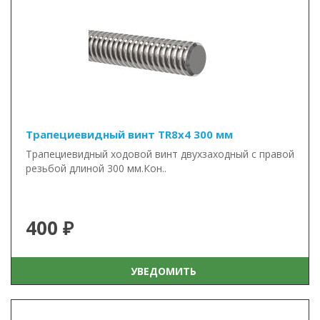
Трапециевидный винт TR8x4 300 мм
Трапециевидный ходовой винт двухзаходный с правой
резьбой длиной 300 мм.Кон..
400 ₽
УВЕДОМИТЬ