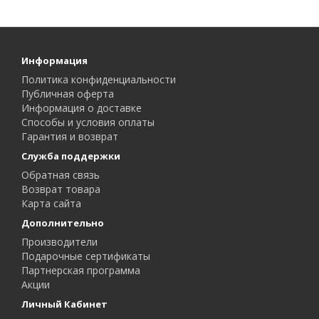
Информация
Политика конфиденциальности
Публичная оферта
Информация о доставке
Способы и условия оплаты
Гарантия и возврат
Служба поддержки
Обратная связь
Возврат товара
Карта сайта
Дополнительно
Производители
Подарочные сертификаты
Партнерская программа
Акции
Личный Кабинет