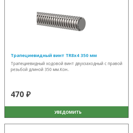
Трапециевидный винт TR8x4 350 мм
Трапециевидный ходовой винт двухзаходный с правой
резьбой длиной 350 мм.Кон..
470 ₽
УВЕДОМИТЬ