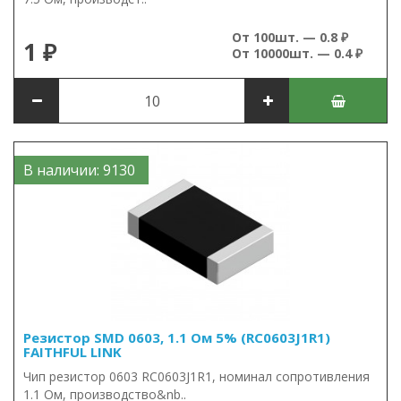
От 100шт. — 0.8 ₽
1 ₽
От 10000шт. — 0.4 ₽
В наличии: 9130
Резистор SMD 0603, 1.1 Ом 5% (RC0603J1R1)
FAITHFUL LINK
Чип резистор 0603 RC0603J1R1, номинал сопротивления
1.1 Ом, производство&nb..