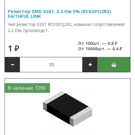
Резистор SMD 0201, 2.2 Ом 5% (RC0201J2R2)
FAITHFUL LINK
Чип резистор 0201 RC0201J2R2, номинал сопротивления
2.2 Ом, производст..
От 100шт. — 0.8 ₽
1 ₽
От 10000шт. — 0.4 ₽
В наличии: 7299