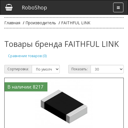
RoboShop
Главная
Производитель
FAITHFUL LINK
Товары бренда FAITHFUL LINK
Сравнение товаров (0)
Сортировка:
Показать:
В наличии: 8217