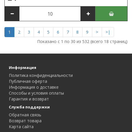
1
2
3
4
5
6
7
8
9
>
>|
Показано с 1 по 30 из 532 (всего 18 страниц)
Информация
Политика конфиденциальности
Публичная оферта
Информация о доставке
Способы и условия оплаты
Гарантия и возврат
Служба поддержки
Обратная связь
Возврат товара
Карта сайта