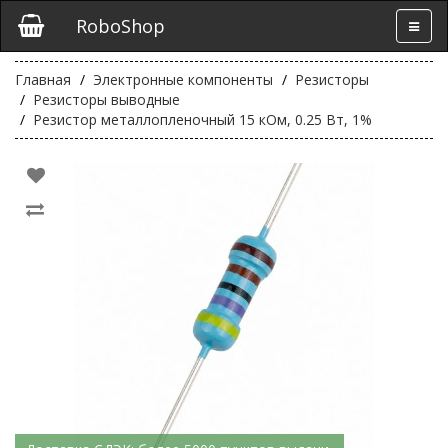
RoboShop
Главная
Электронные компоненты
Резисторы
Резисторы выводные
Резистор металлопленочный 15 кОм, 0.25 Вт, 1%