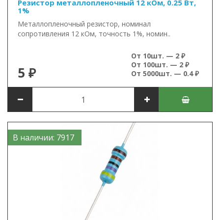
Резистор металлопленочный 12 кОм, 0.25 Вт,
1%
Металлопленочный резистор, номинал
сопротивления 12 кОм, точность 1%, номин..
От 10шт. — 2 ₽
От 100шт. — 2 ₽
5 ₽
От 5000шт. — 0.4 ₽
В наличии: 7917