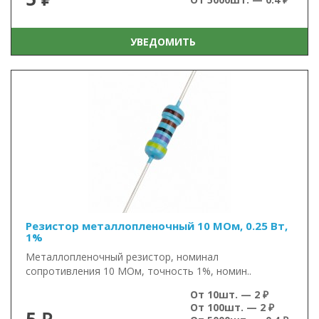
УВЕДОМИТЬ
Резистор металлопленочный 10 МОм, 0.25 Вт,
1%
Металлопленочный резистор, номинал
сопротивления 10 МОм, точность 1%, номин..
От 10шт. — 2 ₽
От 100шт. — 2 ₽