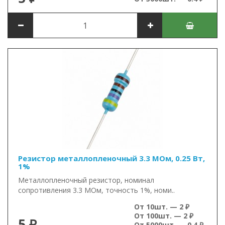
Резистор металлопленочный 3.3 МОм, 0.25 Вт,
1%
Металлопленочный резистор, номинал
сопротивления 3.3 МОм, точность 1%, номи..
От 10шт. — 2 ₽
От 100шт. — 2 ₽
5 ₽
От 5000шт. — 0.4 ₽