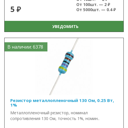
От 100шт. — 2 ₽
5 ₽
От 5000шт. — 0.4 ₽
УВЕДОМИТЬ
В наличии: 6378
Резистор металлопленочный 130 Ом, 0.25 Вт,
1%
Металлопленочный резистор, номинал
сопротивления 130 Ом, точность 1%, номин..