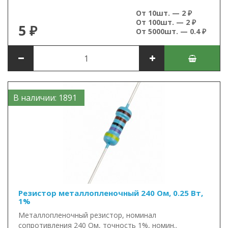
От 10шт. — 2 ₽
От 100шт. — 2 ₽
5 ₽
От 5000шт. — 0.4 ₽
В наличии: 1891
Резистор металлопленочный 240 Ом, 0.25 Вт,
1%
Металлопленочный резистор, номинал
сопротивления 240 Ом, точность 1%, номин..