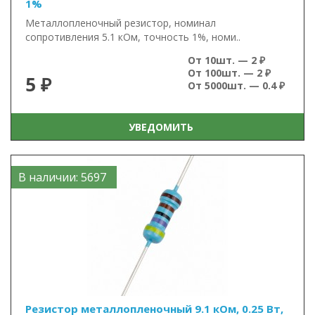
1%
Металлопленочный резистор, номинал
сопротивления 5.1 кОм, точность 1%, номи..
От 10шт. — 2 ₽
От 100шт. — 2 ₽
5 ₽
От 5000шт. — 0.4 ₽
УВЕДОМИТЬ
В наличии: 5697
Резистор металлопленочный 9.1 кОм, 0.25 Вт,