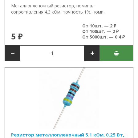
Металлопленочный резистор, номинал
сопротивления 4.3 кОм, точность 1%, номи..
От 10шт. — 2 ₽
От 100шт. — 2 ₽
5 ₽
От 5000шт. — 0.4 ₽
Резистор металлопленочный 5.1 кОм, 0.25 Вт,