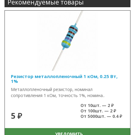
Рекомендуемые товары
Резистор металлопленочный 1 кОм, 0.25 Вт,
1%
Металлопленочный резистор, номинал
сопротивления 1 кОм, точность 1%, номина..
От 10шт. — 2 ₽
От 100шт. — 2 ₽
5 ₽
От 5000шт. — 0.4 ₽
УВЕДОМИТЬ