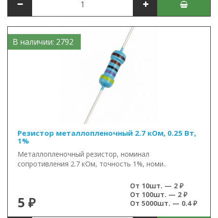
В наличии: 2792
Резистор металлопленочный 2.7 кОм, 0.25 Вт,
1%
Металлопленочный резистор, номинал
сопротивления 2.7 кОм, точность 1%, номи..
От 10шт. — 2 ₽
От 100шт. — 2 ₽
5 ₽
От 5000шт. — 0.4 ₽