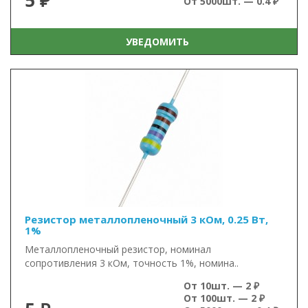
5 ₽
От 5000шт. — 0.4 ₽
УВЕДОМИТЬ
Резистор металлопленочный 3 кОм, 0.25 Вт,
1%
Металлопленочный резистор, номинал
сопротивления 3 кОм, точность 1%, номина..
От 10шт. — 2 ₽
От 100шт. — 2 ₽