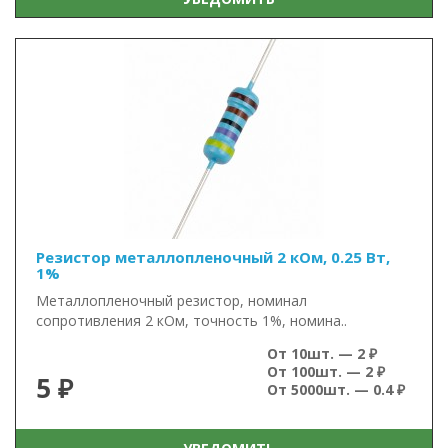
Резистор металлопленочный 2 кОм, 0.25 Вт,
1%
Металлопленочный резистор, номинал
сопротивления 2 кОм, точность 1%, номина..
От 10шт. — 2 ₽
От 100шт. — 2 ₽
5 ₽
От 5000шт. — 0.4 ₽