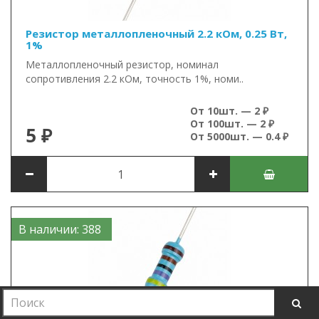
Резистор металлопленочный 2.2 кОм, 0.25 Вт,
1%
Металлопленочный резистор, номинал
сопротивления 2.2 кОм, точность 1%, номи..
От 10шт. — 2 ₽
От 100шт. — 2 ₽
5 ₽
От 5000шт. — 0.4 ₽
В наличии: 388