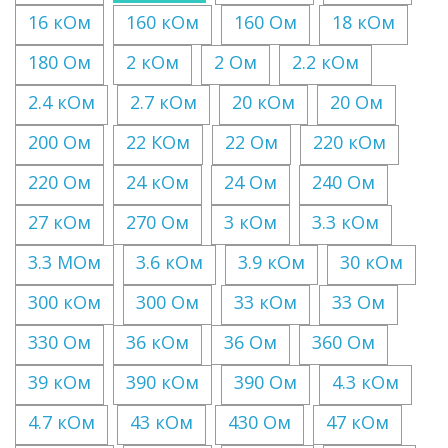
16 кОм
160 кОм
160 Ом
18 кОм
180 Ом
2 кОм
2 Ом
2.2 кОм
2.4 кОм
2.7 кОм
20 кОм
20 Ом
200 Ом
22 КОм
22 Ом
220 кОм
220 Ом
24 кОм
24 Ом
240 Ом
27 кОм
270 Ом
3 кОм
3.3 кОм
3.3 МОм
3.6 кОм
3.9 кОм
30 кОм
300 кОм
300 Ом
33 кОм
33 Ом
330 Ом
36 кОм
36 Ом
360 Ом
39 кОм
390 кОм
390 Ом
4.3 кОм
4.7 кОм
43 кОм
430 Ом
47 кОм