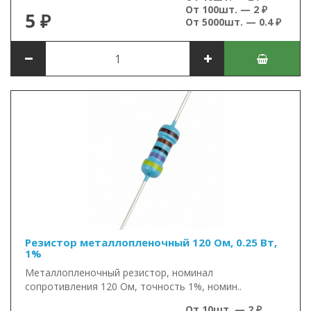
От 100шт. — 2 ₽
5 ₽
От 5000шт. — 0.4 ₽
Резистор металлопленочный 120 Ом, 0.25 Вт,
1%
Металлопленочный резистор, номинал
сопротивления 120 Ом, точность 1%, номин..
От 10шт. — 2 ₽