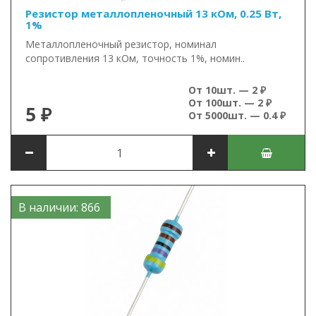
Резистор металлопленочный 13 кОм, 0.25 Вт,
1%
Металлопленочный резистор, номинал
сопротивления 13 кОм, точность 1%, номин..
От 10шт. — 2 ₽
От 100шт. — 2 ₽
5 ₽
От 5000шт. — 0.4 ₽
В наличии: 866