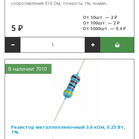
сопротивления 910 Ом, точность 1%, номин..
От 10шт. — 2 ₽
От 100шт. — 2 ₽
5 ₽
От 5000шт. — 0.4 ₽
В наличии: 7010
Резистор металлопленочный 3.6 кОм, 0.25 Вт,
1%