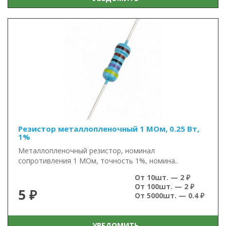
Резистор металлопленочный 1 МОм, 0.25 Вт,
1%
Металлопленочный резистор, номинал
сопротивления 1 МОм, точность 1%, номина..
От 10шт. — 2 ₽
От 100шт. — 2 ₽
5 ₽
От 5000шт. — 0.4 ₽
УВЕДОМИТЬ