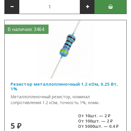
В наличии: 3464
Резистор металлопленочный 1.2 кОм, 0.25 Вт,
1%
Металлопленочный резистор, номинал
сопротивления 1.2 кОм, точность 1%, номи..
От 10шт. — 2 ₽
От 100шт. — 2 ₽
5 ₽
От 5000шт. — 0.4 ₽