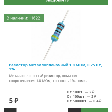
УВЕДОМИТЬ
В наличии: 11622
Резистор металлопленочный 1.8 МОм, 0.25 Вт,
1%
Металлопленочный резистор, номинал
сопротивления 1.8 МОм, точность 1%, номи..
От 10шт. — 2 ₽
От 100шт. — 2 ₽
5 ₽
От 5000шт. — 0.4 ₽