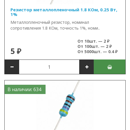
Резистор металлопленочный 1.8 КОм, 0.25 Вт,
1%
Металлопленочный резистор, номинал
сопротивления 1.8 КОм, точность 1%, номи..
От 10шт. — 2 ₽
От 100шт. — 2 ₽
5 ₽
От 5000шт. — 0.4 ₽
В наличии: 634