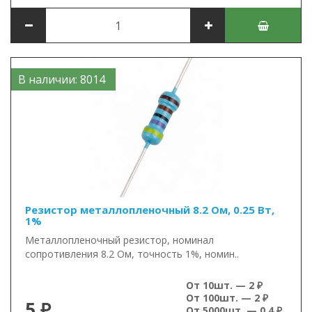
В наличии: 8014
Резистор металлопленочный 8.2 Ом, 0.25 Вт,
1%
Металлопленочный резистор, номинал
сопротивления 8.2 Ом, точность 1%, номин..
От 10шт. — 2 ₽
От 100шт. — 2 ₽
5 ₽
От 5000шт. — 0.4 ₽