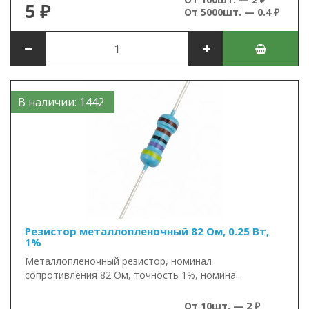
5 ₽
От 5000шт. — 0.4 ₽
В наличии: 1442
Резистор металлопленочный 82 Ом, 0.25 Вт,
1%
Металлопленочный резистор, номинал
сопротивления 82 Ом, точность 1%, номина..
От 10шт. — 2 ₽