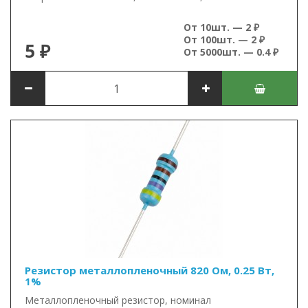
От 10шт. — 2 ₽
От 100шт. — 2 ₽
5 ₽
От 5000шт. — 0.4 ₽
Резистор металлопленочный 820 Ом, 0.25 Вт,
1%
Металлопленочный резистор, номинал