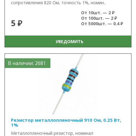
сопротивления 820 Ом, точность 1%, номин..
От 10шт. — 2 ₽
От 100шт. — 2 ₽
5 ₽
От 5000шт. — 0.4 ₽
УВЕДОМИТЬ
В наличии: 2681
Резистор металлопленочный 910 Ом, 0.25 Вт,
1%
Металлопленочный резистор, номинал