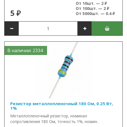
От 10шт. — 2 ₽
От 100шт. — 2 ₽
5 ₽
От 5000шт. — 0.4 ₽
В наличии: 2334
Резистор металлопленочный 180 Ом, 0.25 Вт,
1%
Металлопленочный резистор, номинал
сопротивления 180 Ом, точность 1%, номин..