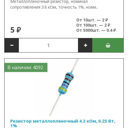
Металлопленочный резистор, номинал
сопротивления 3.6 кОм, точность 1%, номи..
От 10шт. — 2 ₽
От 100шт. — 2 ₽
5 ₽
От 5000шт. — 0.4 ₽
В наличии: 4092
Резистор металлопленочный 4.3 кОм, 0.25 Вт,
1%