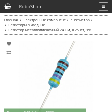
RoboShop
Главная
Электронные компоненты
Резисторы
Резисторы выводные
Резистор металлопленочный 24 Ом, 0.25 Вт, 1%