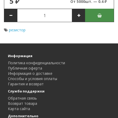
5 ₽
От 5000шт. — 0.4 ₽
резистор
Информация
Политика конфиденциальности
Публичная оферта
Информация о доставке
Способы и условия оплаты
Гарантия и возврат
Служба поддержки
Обратная связь
Возврат товара
Карта сайта
Дополнительно