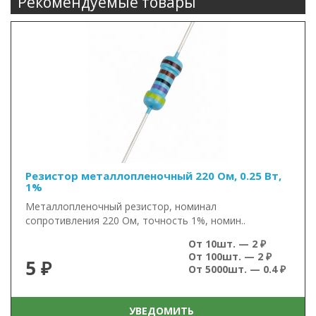
Рекомендуемые товары
Резистор металлопленочный 220 Ом, 0.25 Вт,
1%
Металлопленочный резистор, номинал
сопротивления 220 Ом, точность 1%, номин..
От 10шт. — 2 ₽
От 100шт. — 2 ₽
5 ₽
От 5000шт. — 0.4 ₽
УВЕДОМИТЬ