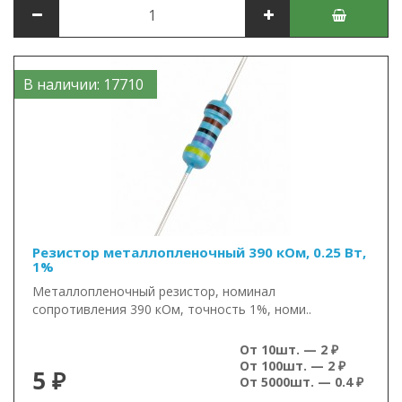
В наличии: 17710
Резистор металлопленочный 390 кОм, 0.25 Вт,
1%
Металлопленочный резистор, номинал
сопротивления 390 кОм, точность 1%, номи..
От 10шт. — 2 ₽
От 100шт. — 2 ₽
5 ₽
От 5000шт. — 0.4 ₽