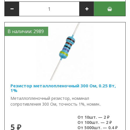
В наличии: 2989
Резистор металлопленочный 300 Ом, 0.25 Вт,
1%
Металлопленочный резистор, номинал
сопротивления 300 Ом, точность 1%, номин..
От 10шт. — 2 ₽
От 100шт. — 2 ₽
5 ₽
От 5000шт. — 0.4 ₽