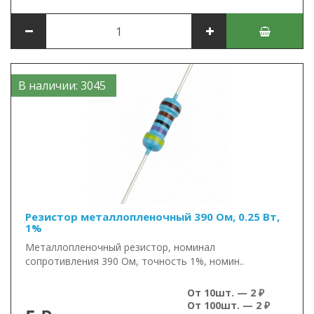
В наличии: 3045
Резистор металлопленочный 390 Ом, 0.25 Вт,
1%
Металлопленочный резистор, номинал
сопротивления 390 Ом, точность 1%, номин..
От 10шт. — 2 ₽
От 100шт. — 2 ₽