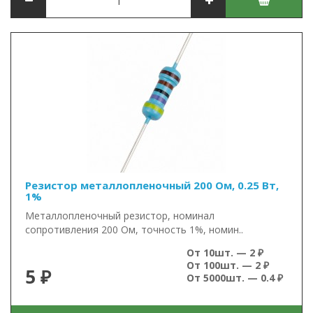
Резистор металлопленочный 200 Ом, 0.25 Вт,
1%
Металлопленочный резистор, номинал
сопротивления 200 Ом, точность 1%, номин..
От 10шт. — 2 ₽
От 100шт. — 2 ₽
5 ₽
От 5000шт. — 0.4 ₽