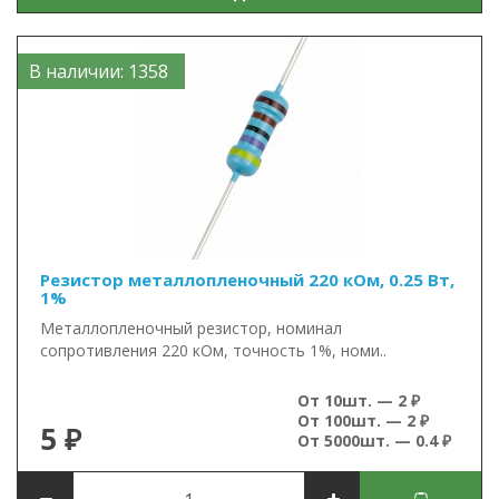
В наличии: 1358
Резистор металлопленочный 220 кОм, 0.25 Вт,
1%
Металлопленочный резистор, номинал
сопротивления 220 кОм, точность 1%, номи..
От 10шт. — 2 ₽
От 100шт. — 2 ₽
5 ₽
От 5000шт. — 0.4 ₽