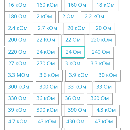
16 кОм
160 кОм
160 Ом
18 кОм
180 Ом
2 кОм
2 Ом
2.2 кОм
2.4 кОм
2.7 кОм
20 кОм
20 Ом
200 Ом
22 КОм
22 Ом
220 кОм
220 Ом
24 кОм
24 Ом
240 Ом
27 кОм
270 Ом
3 кОм
3.3 кОм
3.3 МОм
3.6 кОм
3.9 кОм
30 кОм
300 кОм
300 Ом
33 кОм
33 Ом
330 Ом
36 кОм
36 Ом
360 Ом
39 кОм
390 кОм
390 Ом
4.3 кОм
4.7 кОм
43 кОм
430 Ом
47 кОм