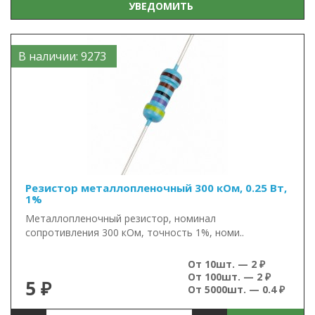
УВЕДОМИТЬ
В наличии: 9273
Резистор металлопленочный 300 кОм, 0.25 Вт,
1%
Металлопленочный резистор, номинал
сопротивления 300 кОм, точность 1%, номи..
От 10шт. — 2 ₽
От 100шт. — 2 ₽
5 ₽
От 5000шт. — 0.4 ₽