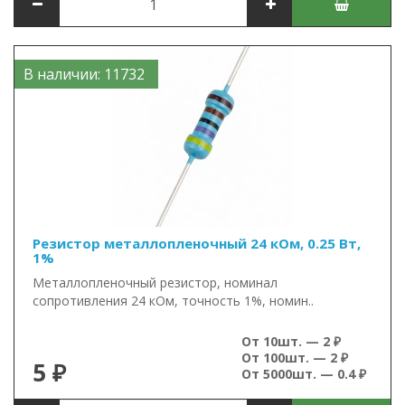
В наличии: 11732
Резистор металлопленочный 24 кОм, 0.25 Вт,
1%
Металлопленочный резистор, номинал
сопротивления 24 кОм, точность 1%, номин..
От 10шт. — 2 ₽
От 100шт. — 2 ₽
5 ₽
От 5000шт. — 0.4 ₽