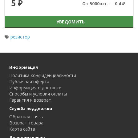
5 ₽
От 5000шт. — 0.4 ₽
УВЕДОМИТЬ
резистор
Информация
Политика конфиденциальности
Публичная оферта
Информация о доставке
Способы и условия оплаты
Гарантия и возврат
Служба поддержки
Обратная связь
Возврат товара
Карта сайта
Дополнительно