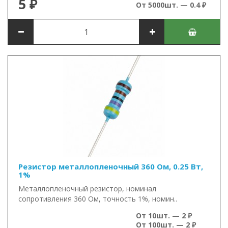
5 ₽
От 5000шт. — 0.4 ₽
Резистор металлопленочный 360 Ом, 0.25 Вт,
1%
Металлопленочный резистор, номинал
сопротивления 360 Ом, точность 1%, номин..
От 10шт. — 2 ₽
От 100шт. — 2 ₽