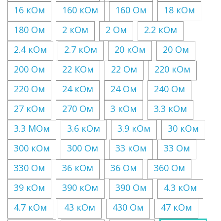
16 кОм
160 кОм
160 Ом
18 кОм
180 Ом
2 кОм
2 Ом
2.2 кОм
2.4 кОм
2.7 кОм
20 кОм
20 Ом
200 Ом
22 КОм
22 Ом
220 кОм
220 Ом
24 кОм
24 Ом
240 Ом
27 кОм
270 Ом
3 кОм
3.3 кОм
3.3 МОм
3.6 кОм
3.9 кОм
30 кОм
300 кОм
300 Ом
33 кОм
33 Ом
330 Ом
36 кОм
36 Ом
360 Ом
39 кОм
390 кОм
390 Ом
4.3 кОм
4.7 кОм
43 кОм
430 Ом
47 кОм