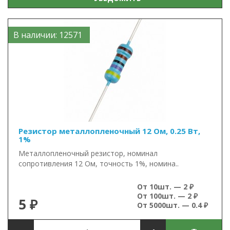
В наличии: 12571
Резистор металлопленочный 12 Ом, 0.25 Вт,
1%
Металлопленочный резистор, номинал
сопротивления 12 Ом, точность 1%, номина..
От 10шт. — 2 ₽
От 100шт. — 2 ₽
5 ₽
От 5000шт. — 0.4 ₽