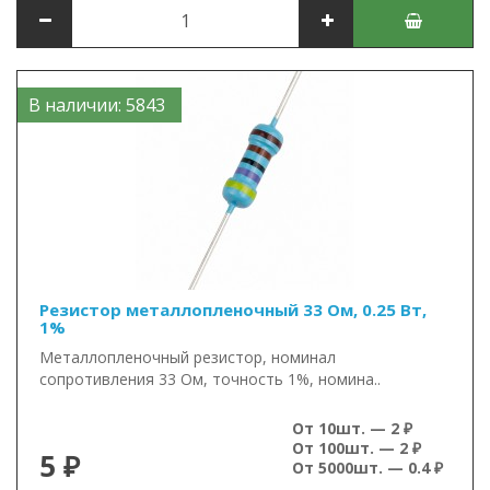
В наличии: 5843
Резистор металлопленочный 33 Ом, 0.25 Вт,
1%
Металлопленочный резистор, номинал
сопротивления 33 Ом, точность 1%, номина..
От 10шт. — 2 ₽
От 100шт. — 2 ₽
5 ₽
От 5000шт. — 0.4 ₽