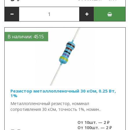
В наличии: 4515
Резистор металлопленочный 30 кОм, 0.25 Вт,
1%
Металлопленочный резистор, номинал
сопротивления 30 кОм, точность 1%, номин..
От 10шт. — 2 ₽
От 100шт. — 2 ₽