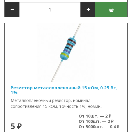
Резистор металлопленочный 15 кОм, 0.25 Вт,
1%
Металлопленочный резистор, номинал
сопротивления 15 кОм, точность 1%, номин..
От 10шт. — 2 ₽
От 100шт. — 2 ₽
5 ₽
От 5000шт. — 0.4 ₽