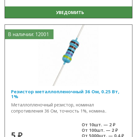
УВЕДОМИТЬ
В наличии: 12001
Резистор металлопленочный 36 Ом, 0.25 Вт,
1%
Металлопленочный резистор, номинал
сопротивления 36 Ом, точность 1%, номина..
От 10шт. — 2 ₽
От 100шт. — 2 ₽
5 ₽
От 5000шт. — 0.4 ₽