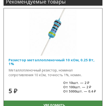
Рекомендуемые товары
Резистор металлопленочный 10 кОм, 0.25 Вт,
1%
Металлопленочный резистор, номинал
сопротивления 10 кОм, точность 1%, номин..
От 10шт. — 2 ₽
От 100шт. — 2 ₽
5 ₽
От 5000шт. — 0.4 ₽
УВЕДОМИТЬ