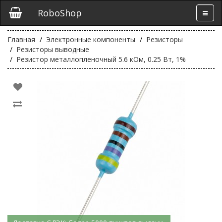
RoboShop
Главная
Электронные компоненты
Резисторы
Резисторы выводные
Резистор металлопленочный 5.6 кОм, 0.25 Вт, 1%