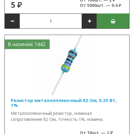
5 ₽
От 5000шт. — 0.4 ₽
В наличии: 1442
Резистор металлопленочный 82 Ом, 0.25 Вт,
1%
Металлопленочный резистор, номинал
сопротивления 82 Ом, точность 1%, номина..
От 10шт. — 2 ₽