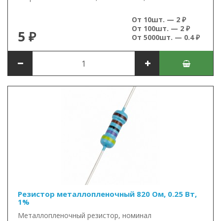
От 10шт. — 2 ₽
От 100шт. — 2 ₽
5 ₽
От 5000шт. — 0.4 ₽
Резистор металлопленочный 820 Ом, 0.25 Вт,
1%
Металлопленочный резистор, номинал