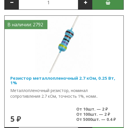
В наличии: 2792
Резистор металлопленочный 2.7 кОм, 0.25 Вт,
1%
Металлопленочный резистор, номинал
сопротивления 2.7 кОм, точность 1%, номи..
От 10шт. — 2 ₽
От 100шт. — 2 ₽
5 ₽
От 5000шт. — 0.4 ₽