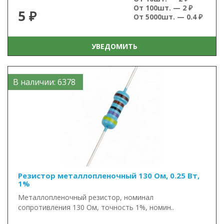
От 100шт. — 2 ₽
5 ₽
От 5000шт. — 0.4 ₽
УВЕДОМИТЬ
В наличии: 6378
Резистор металлопленочный 130 Ом, 0.25 Вт,
1%
Металлопленочный резистор, номинал
сопротивления 130 Ом, точность 1%, номин..