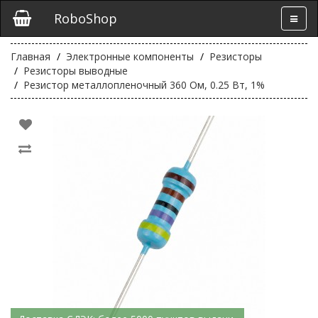
RoboShop
Главная
Электронные компоненты
Резисторы
Резисторы выводные
Резистор металлопленочный 360 Ом, 0.25 Вт, 1%