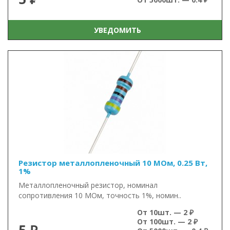
УВЕДОМИТЬ
Резистор металлопленочный 10 МОм, 0.25 Вт,
1%
Металлопленочный резистор, номинал
сопротивления 10 МОм, точность 1%, номин..
От 10шт. — 2 ₽
От 100шт. — 2 ₽