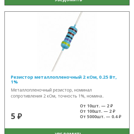
Резистор металлопленочный 2 кОм, 0.25 Вт,
1%
Металлопленочный резистор, номинал
сопротивления 2 кОм, точность 1%, номина..
От 10шт. — 2 ₽
От 100шт. — 2 ₽
5 ₽
От 5000шт. — 0.4 ₽