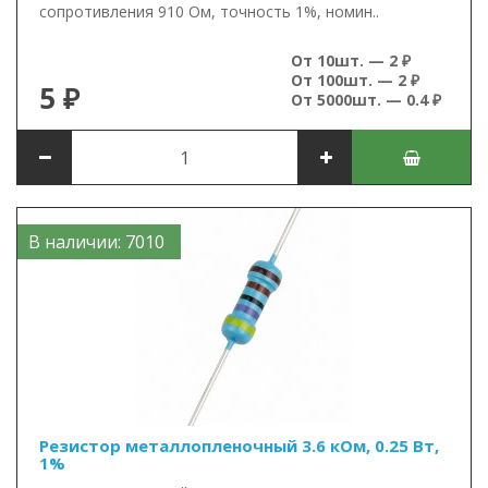
сопротивления 910 Ом, точность 1%, номин..
От 10шт. — 2 ₽
От 100шт. — 2 ₽
5 ₽
От 5000шт. — 0.4 ₽
В наличии: 7010
Резистор металлопленочный 3.6 кОм, 0.25 Вт,
1%