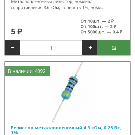
Металлопленочный резистор, номинал
сопротивления 3.6 кОм, точность 1%, номи..
От 10шт. — 2 ₽
От 100шт. — 2 ₽
5 ₽
От 5000шт. — 0.4 ₽
В наличии: 4092
Резистор металлопленочный 4.3 кОм, 0.25 Вт,
1%