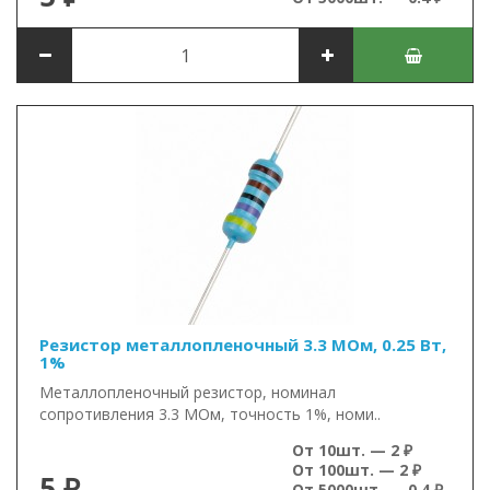
Резистор металлопленочный 3.3 МОм, 0.25 Вт,
1%
Металлопленочный резистор, номинал
сопротивления 3.3 МОм, точность 1%, номи..
От 10шт. — 2 ₽
От 100шт. — 2 ₽
5 ₽
От 5000шт. — 0.4 ₽