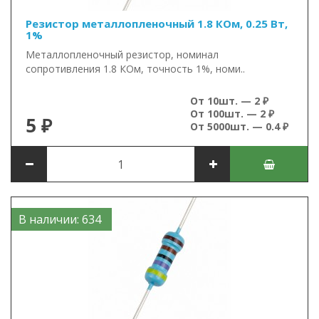
Резистор металлопленочный 1.8 КОм, 0.25 Вт,
1%
Металлопленочный резистор, номинал
сопротивления 1.8 КОм, точность 1%, номи..
От 10шт. — 2 ₽
От 100шт. — 2 ₽
5 ₽
От 5000шт. — 0.4 ₽
В наличии: 634