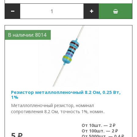
В наличии: 8014
Резистор металлопленочный 8.2 Ом, 0.25 Вт,
1%
Металлопленочный резистор, номинал
сопротивления 8.2 Ом, точность 1%, номин..
От 10шт. — 2 ₽
От 100шт. — 2 ₽
5 ₽
От 5000шт. — 0.4 ₽