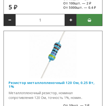
От 100шт. — 2 ₽
5 ₽
От 5000шт. — 0.4 ₽
Резистор металлопленочный 120 Ом, 0.25 Вт,
1%
Металлопленочный резистор, номинал
сопротивления 120 Ом, точность 1%, номин..
От 10шт. — 2 ₽