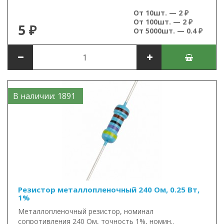
От 10шт. — 2 ₽
От 100шт. — 2 ₽
5 ₽
От 5000шт. — 0.4 ₽
В наличии: 1891
Резистор металлопленочный 240 Ом, 0.25 Вт,
1%
Металлопленочный резистор, номинал
сопротивления 240 Ом, точность 1%, номин..