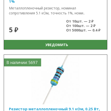
1%
Металлопленочный резистор, номинал
сопротивления 5.1 кОм, точность 1%, номи..
От 10шт. — 2 ₽
От 100шт. — 2 ₽
5 ₽
От 5000шт. — 0.4 ₽
УВЕДОМИТЬ
В наличии: 5697
Резистор металлопленочный 9.1 кОм, 0.25 Вт,