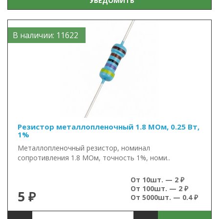
УВЕДОМИТЬ
В наличии: 11622
Резистор металлопленочный 1.8 МОм, 0.25 Вт,
1%
Металлопленочный резистор, номинал
сопротивления 1.8 МОм, точность 1%, номи..
От 10шт. — 2 ₽
От 100шт. — 2 ₽
5 ₽
От 5000шт. — 0.4 ₽