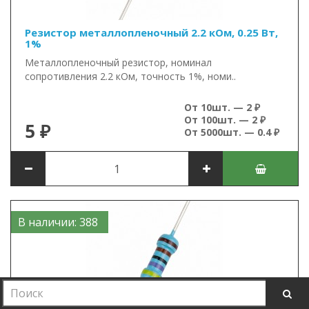
Резистор металлопленочный 2.2 кОм, 0.25 Вт,
1%
Металлопленочный резистор, номинал
сопротивления 2.2 кОм, точность 1%, номи..
От 10шт. — 2 ₽
От 100шт. — 2 ₽
5 ₽
От 5000шт. — 0.4 ₽
В наличии: 388