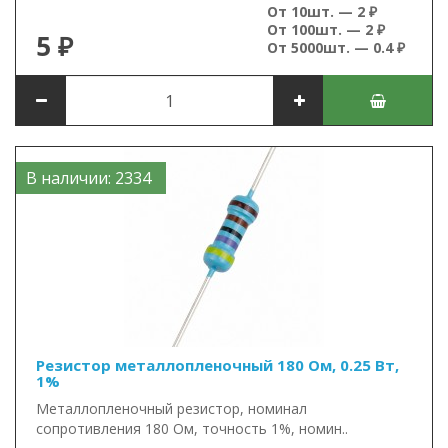
От 10шт. — 2 ₽
От 100шт. — 2 ₽
5 ₽
От 5000шт. — 0.4 ₽
В наличии: 2334
Резистор металлопленочный 180 Ом, 0.25 Вт,
1%
Металлопленочный резистор, номинал
сопротивления 180 Ом, точность 1%, номин..