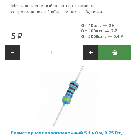
Металлопленочный резистор, номинал
сопротивления 4.3 кОм, точность 1%, номи..
От 10шт. — 2 ₽
От 100шт. — 2 ₽
5 ₽
От 5000шт. — 0.4 ₽
Резистор металлопленочный 5.1 кОм, 0.25 Вт,