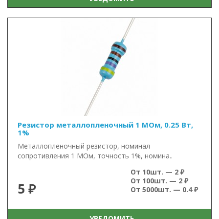
Резистор металлопленочный 1 МОм, 0.25 Вт,
1%
Металлопленочный резистор, номинал
сопротивления 1 МОм, точность 1%, номина..
От 10шт. — 2 ₽
От 100шт. — 2 ₽
5 ₽
От 5000шт. — 0.4 ₽
УВЕДОМИТЬ