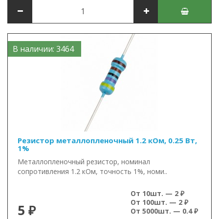
В наличии: 3464
Резистор металлопленочный 1.2 кОм, 0.25 Вт,
1%
Металлопленочный резистор, номинал
сопротивления 1.2 кОм, точность 1%, номи..
От 10шт. — 2 ₽
От 100шт. — 2 ₽
5 ₽
От 5000шт. — 0.4 ₽