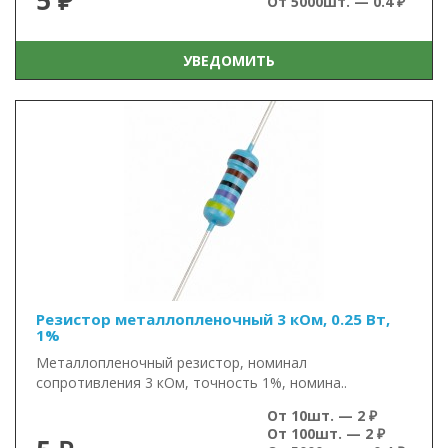
5 ₽
От 5000шт. — 0.4 ₽
УВЕДОМИТЬ
Резистор металлопленочный 3 кОм, 0.25 Вт,
1%
Металлопленочный резистор, номинал
сопротивления 3 кОм, точность 1%, номина..
От 10шт. — 2 ₽
От 100шт. — 2 ₽