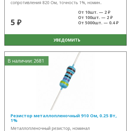
сопротивления 820 Ом, точность 1%, номин..
От 10шт. — 2 ₽
От 100шт. — 2 ₽
5 ₽
От 5000шт. — 0.4 ₽
УВЕДОМИТЬ
В наличии: 2681
Резистор металлопленочный 910 Ом, 0.25 Вт,
1%
Металлопленочный резистор, номинал