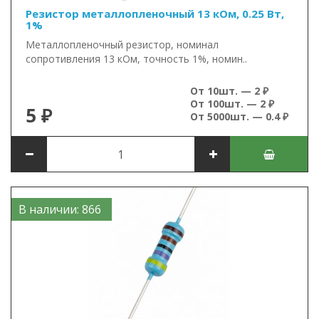
Резистор металлопленочный 13 кОм, 0.25 Вт,
1%
Металлопленочный резистор, номинал
сопротивления 13 кОм, точность 1%, номин..
От 10шт. — 2 ₽
От 100шт. — 2 ₽
5 ₽
От 5000шт. — 0.4 ₽
В наличии: 866