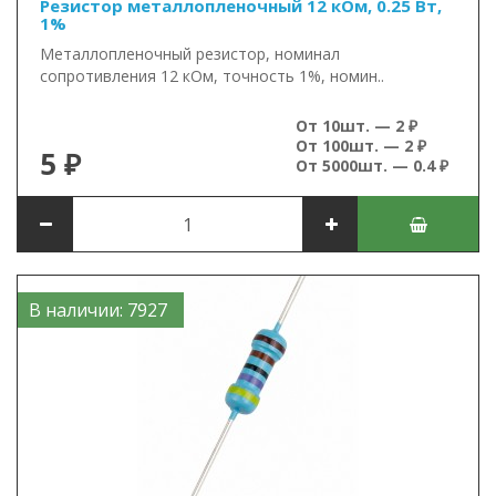
Резистор металлопленочный 12 кОм, 0.25 Вт,
1%
Металлопленочный резистор, номинал
сопротивления 12 кОм, точность 1%, номин..
От 10шт. — 2 ₽
От 100шт. — 2 ₽
5 ₽
От 5000шт. — 0.4 ₽
В наличии: 7927