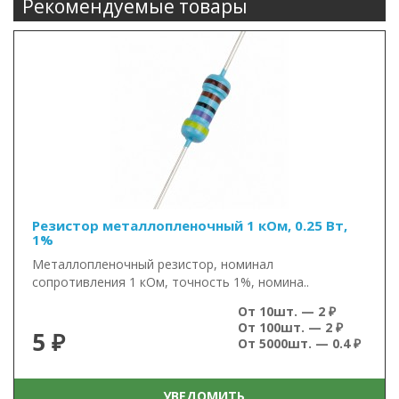
Рекомендуемые товары
Резистор металлопленочный 1 кОм, 0.25 Вт,
1%
Металлопленочный резистор, номинал
сопротивления 1 кОм, точность 1%, номина..
От 10шт. — 2 ₽
От 100шт. — 2 ₽
5 ₽
От 5000шт. — 0.4 ₽
УВЕДОМИТЬ