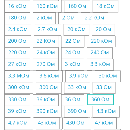
16 кОм
160 кОм
160 Ом
18 кОм
180 Ом
2 кОм
2 Ом
2.2 кОм
2.4 кОм
2.7 кОм
20 кОм
20 Ом
200 Ом
22 КОм
22 Ом
220 кОм
220 Ом
24 кОм
24 Ом
240 Ом
27 кОм
270 Ом
3 кОм
3.3 кОм
3.3 МОм
3.6 кОм
3.9 кОм
30 кОм
300 кОм
300 Ом
33 кОм
33 Ом
330 Ом
36 кОм
36 Ом
360 Ом
39 кОм
390 кОм
390 Ом
4.3 кОм
4.7 кОм
43 кОм
430 Ом
47 кОм