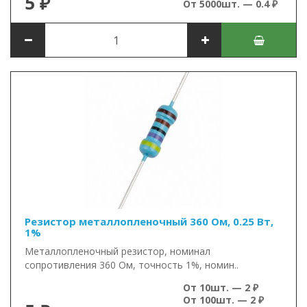
5 ₽
От 5000шт. — 0.4 ₽
Резистор металлопленочный 360 Ом, 0.25 Вт,
1%
Металлопленочный резистор, номинал
сопротивления 360 Ом, точность 1%, номин..
От 10шт. — 2 ₽
От 100шт. — 2 ₽