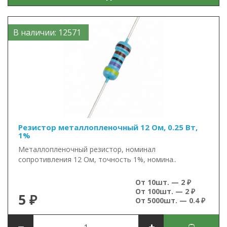
В наличии: 12571
Резистор металлопленочный 12 Ом, 0.25 Вт,
1%
Металлопленочный резистор, номинал
сопротивления 12 Ом, точность 1%, номина..
От 10шт. — 2 ₽
От 100шт. — 2 ₽
5 ₽
От 5000шт. — 0.4 ₽