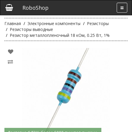
RoboShop
Главная
Электронные компоненты
Резисторы
Резисторы выводные
Резистор металлопленочный 18 кОм, 0.25 Вт, 1%