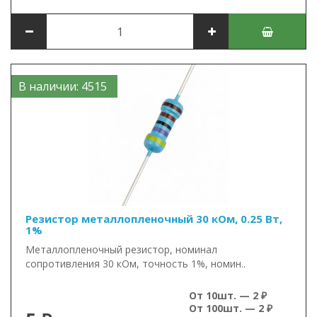
В наличии: 4515
Резистор металлопленочный 30 кОм, 0.25 Вт,
1%
Металлопленочный резистор, номинал
сопротивления 30 кОм, точность 1%, номин..
От 10шт. — 2 ₽
От 100шт. — 2 ₽