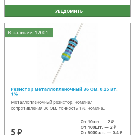
УВЕДОМИТЬ
В наличии: 12001
Резистор металлопленочный 36 Ом, 0.25 Вт,
1%
Металлопленочный резистор, номинал
сопротивления 36 Ом, точность 1%, номина..
От 10шт. — 2 ₽
От 100шт. — 2 ₽
5 ₽
От 5000шт. — 0.4 ₽