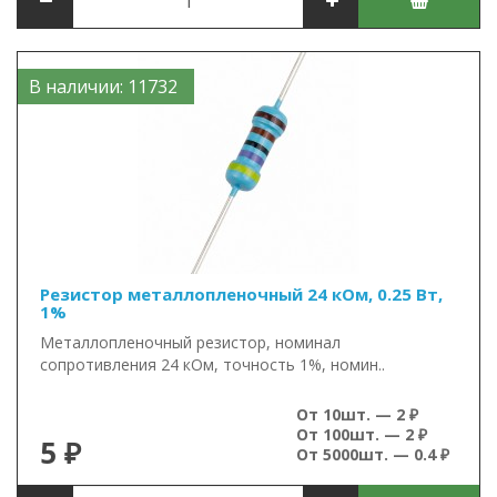
В наличии: 11732
Резистор металлопленочный 24 кОм, 0.25 Вт,
1%
Металлопленочный резистор, номинал
сопротивления 24 кОм, точность 1%, номин..
От 10шт. — 2 ₽
От 100шт. — 2 ₽
5 ₽
От 5000шт. — 0.4 ₽