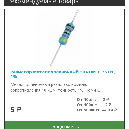
Рекомендуемые товары
Резистор металлопленочный 10 кОм, 0.25 Вт,
1%
Металлопленочный резистор, номинал
сопротивления 10 кОм, точность 1%, номин..
От 10шт. — 2 ₽
От 100шт. — 2 ₽
5 ₽
От 5000шт. — 0.4 ₽
УВЕДОМИТЬ