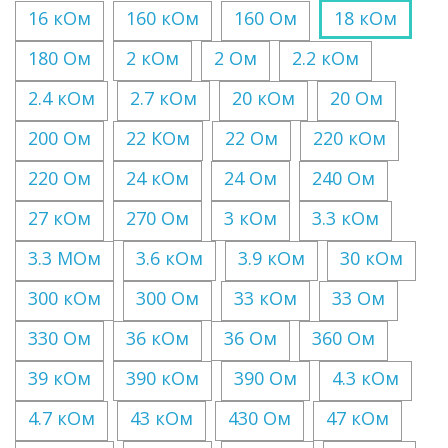
16 кОм
160 кОм
160 Ом
18 кОм
180 Ом
2 кОм
2 Ом
2.2 кОм
2.4 кОм
2.7 кОм
20 кОм
20 Ом
200 Ом
22 КОм
22 Ом
220 кОм
220 Ом
24 кОм
24 Ом
240 Ом
27 кОм
270 Ом
3 кОм
3.3 кОм
3.3 МОм
3.6 кОм
3.9 кОм
30 кОм
300 кОм
300 Ом
33 кОм
33 Ом
330 Ом
36 кОм
36 Ом
360 Ом
39 кОм
390 кОм
390 Ом
4.3 кОм
4.7 кОм
43 кОм
430 Ом
47 кОм