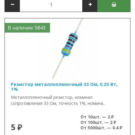
В наличии: 5843
Резистор металлопленочный 33 Ом, 0.25 Вт,
1%
Металлопленочный резистор, номинал
сопротивления 33 Ом, точность 1%, номина..
От 10шт. — 2 ₽
От 100шт. — 2 ₽
5 ₽
От 5000шт. — 0.4 ₽