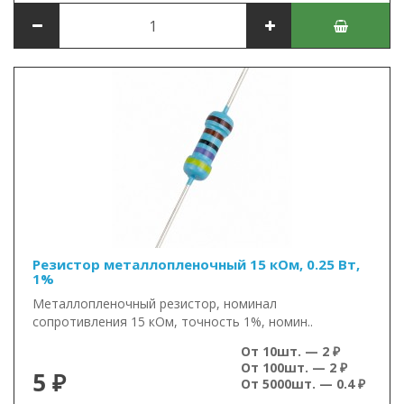
Резистор металлопленочный 15 кОм, 0.25 Вт,
1%
Металлопленочный резистор, номинал
сопротивления 15 кОм, точность 1%, номин..
От 10шт. — 2 ₽
От 100шт. — 2 ₽
5 ₽
От 5000шт. — 0.4 ₽