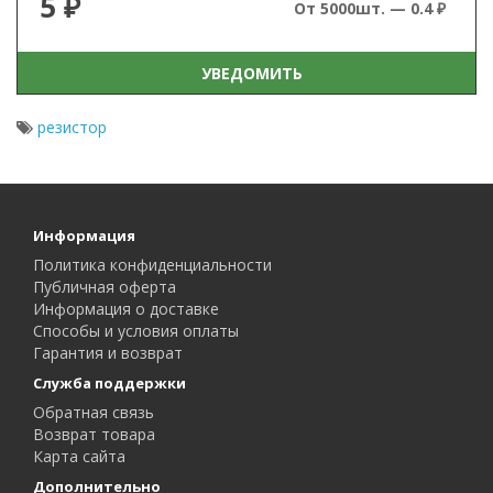
5 ₽
От 5000шт. — 0.4 ₽
УВЕДОМИТЬ
резистор
Информация
Политика конфиденциальности
Публичная оферта
Информация о доставке
Способы и условия оплаты
Гарантия и возврат
Служба поддержки
Обратная связь
Возврат товара
Карта сайта
Дополнительно